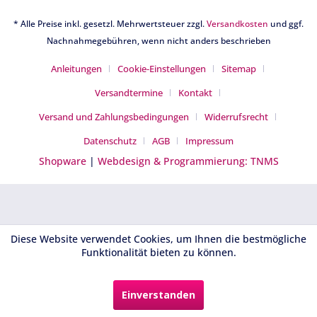
* Alle Preise inkl. gesetzl. Mehrwertsteuer zzgl.
Versandkosten
und ggf.
Nachnahmegebühren, wenn nicht anders beschrieben
Anleitungen
Cookie-Einstellungen
Sitemap
Versandtermine
Kontakt
Versand und Zahlungsbedingungen
Widerrufsrecht
Datenschutz
AGB
Impressum
Shopware
|
Webdesign & Programmierung: TNMS
Diese Website verwendet Cookies, um Ihnen die bestmögliche
Funktionalität bieten zu können.
Einverstanden