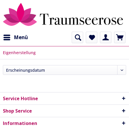
Menü
Eigenherstellung
Service Hotline
Shop Service
Informationen