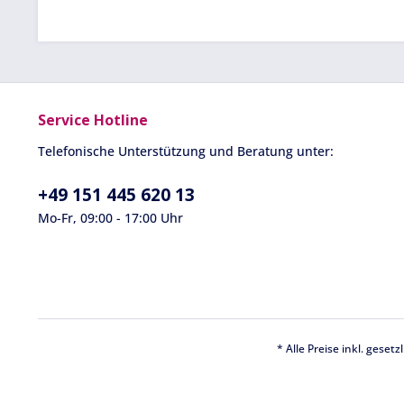
Service Hotline
Telefonische Unterstützung und Beratung unter:
+49 151 445 620 13
Mo-Fr, 09:00 - 17:00 Uhr
* Alle Preise inkl. geset