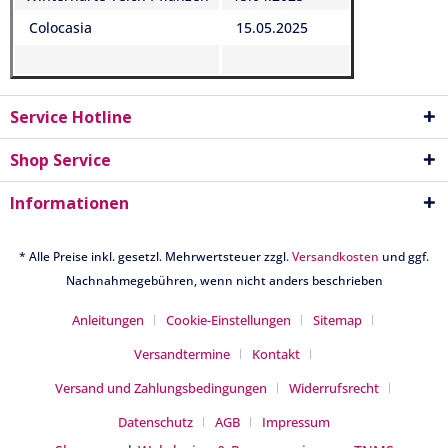
Colocasia
15.05.2025
Service Hotline
Shop Service
Informationen
* Alle Preise inkl. gesetzl. Mehrwertsteuer zzgl.
Versandkosten
und ggf.
Nachnahmegebühren, wenn nicht anders beschrieben
Anleitungen
Cookie-Einstellungen
Sitemap
Versandtermine
Kontakt
Versand und Zahlungsbedingungen
Widerrufsrecht
Datenschutz
AGB
Impressum