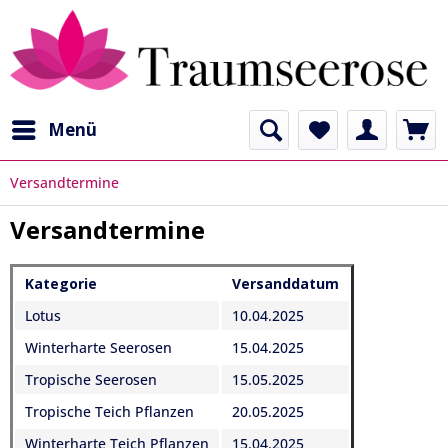
Menü
Versandtermine
Versandtermine
Kategorie
Versanddatum
Lotus
10.04.2025
Winterharte Seerosen
15.04.2025
Tropische Seerosen
15.05.2025
Tropische Teich Pflanzen
20.05.2025
Winterharte Teich Pflanzen
15.04.2025