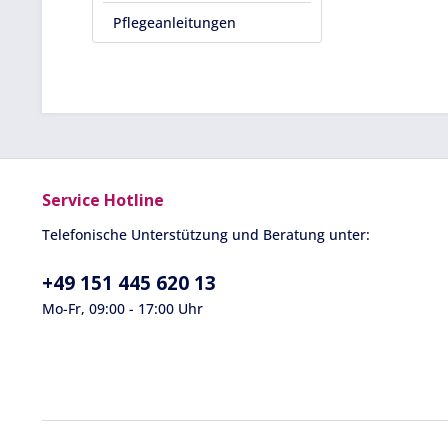
Pflegeanleitungen
Service Hotline
Telefonische Unterstützung und Beratung unter:
+49 151 445 620 13
Mo-Fr, 09:00 - 17:00 Uhr