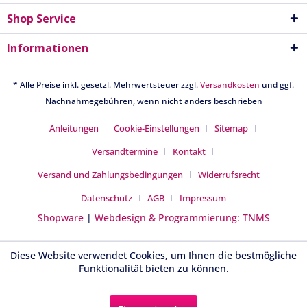
Shop Service
Informationen
* Alle Preise inkl. gesetzl. Mehrwertsteuer zzgl.
Versandkosten
und ggf.
Nachnahmegebühren, wenn nicht anders beschrieben
Anleitungen
Cookie-Einstellungen
Sitemap
Versandtermine
Kontakt
Versand und Zahlungsbedingungen
Widerrufsrecht
Datenschutz
AGB
Impressum
Shopware
|
Webdesign & Programmierung: TNMS
Diese Website verwendet Cookies, um Ihnen die bestmögliche
Funktionalität bieten zu können.