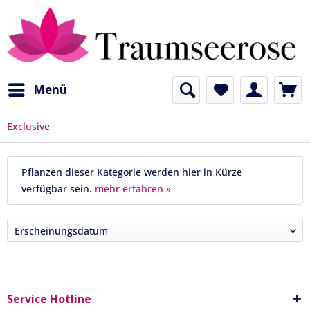
Menü
Exclusive
Pflanzen dieser Kategorie werden hier in Kürze
verfügbar sein.
mehr erfahren »
Service Hotline