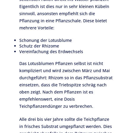
Eigentlich ist dies nur in sehr kleinen Kübeln
sinnvoll, ansonsten empfiehlt sich die
Pflanzung in eine Pflanzschale. Diese bietet
mehrere Vorteile:
Schonung der Lotusblume
Schutz der Rhizome
Vereinfachung des Erdwechsels
Das Lotusblumen Pflanzen selbst ist nicht
kompliziert und wird zwischen März und Mai
durchgeführt: Rhizom so in das Pflanzsubstrat
einsetzen, dass die Triebspitze schräg nach
oben zeigt. Nach dem Pflanzen ist es
empfehlenswert, eine Dosis
Teichpflanzendünger zu verbrechen.
Alle drei bis vier Jahre sollte die Teichpflanze
in frisches Substrat umgepflanzt werden. Dies