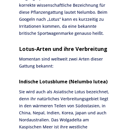
korrekte wissenschaftliche Bezeichnung für
diese Pflanzengattung lautet Nelumbo. Beim
Googeln nach „Lotus“ kann es kurzzeitig zu
Irritationen kommen, da eine bekannte
britische Sportwagenmarke genauso heißt.
Lotus-Arten und ihre Verbreitung
Momentan sind weltweit zwei Arten dieser
Gattung bekannt:
Indische Lotusblume (Nelumbo lutea)
Sie wird auch als Asiatische Lotus bezeichnet,
denn ihr natürliches Verbreitungsgebiet liegt
in den wärmeren Teilen von Südostasien, in
China, Nepal, Indien, Korea, Japan und auch
Nordaustralien. Das Wolgadelta am
Kaspischen Meer ist ihre westliche