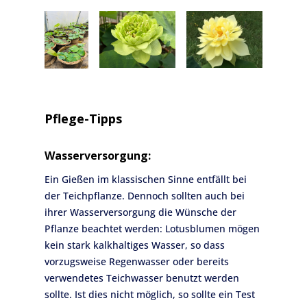
Pflege-Tipps
Wasserversorgung:
Ein Gießen im klassischen Sinne entfällt bei
der Teichpflanze. Dennoch sollten auch bei
ihrer Wasserversorgung die Wünsche der
Pflanze beachtet werden: Lotusblumen mögen
kein stark kalkhaltiges Wasser, so dass
vorzugsweise Regenwasser oder bereits
verwendetes Teichwasser benutzt werden
sollte. Ist dies nicht möglich, so sollte ein Test