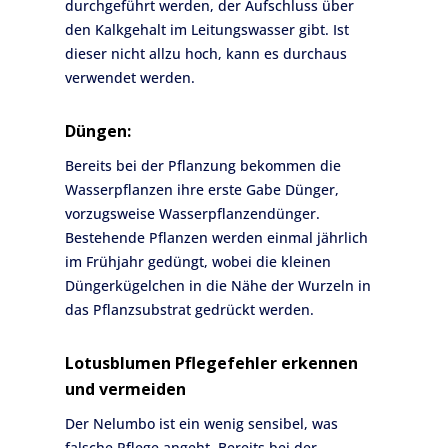
durchgeführt werden, der Aufschluss über
den Kalkgehalt im Leitungswasser gibt. Ist
dieser nicht allzu hoch, kann es durchaus
verwendet werden.
Düngen:
Bereits bei der Pflanzung bekommen die
Wasserpflanzen ihre erste Gabe Dünger,
vorzugsweise Wasserpflanzendünger.
Bestehende Pflanzen werden einmal jährlich
im Frühjahr gedüngt, wobei die kleinen
Düngerkügelchen in die Nähe der Wurzeln in
das Pflanzsubstrat gedrückt werden.
Lotusblumen Pflegefehler erkennen
und vermeiden
Der Nelumbo ist ein wenig sensibel, was
falsche Pflege angeht. Bereits bei der