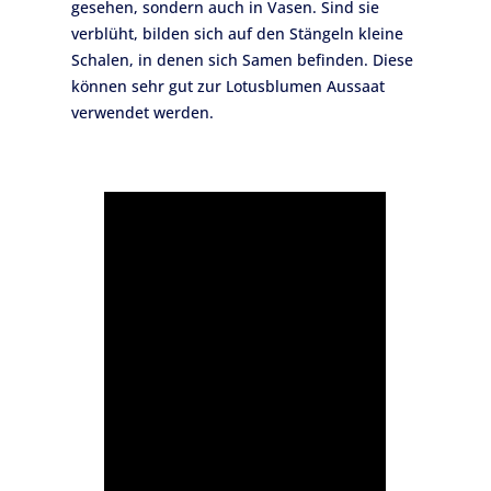
gesehen, sondern auch in Vasen. Sind sie
verblüht, bilden sich auf den Stängeln kleine
Schalen, in denen sich Samen befinden. Diese
können sehr gut zur Lotusblumen Aussaat
verwendet werden.