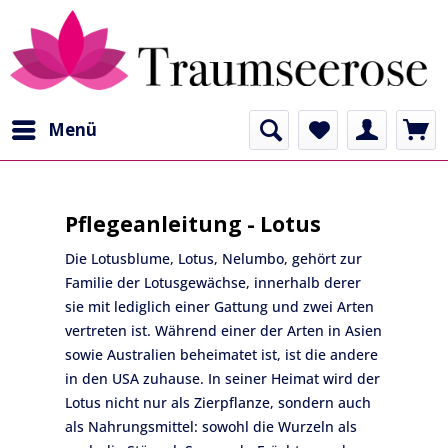
Menü
Pflegeanleitung - Lotus
Die Lotusblume, Lotus, Nelumbo, gehört zur
Familie der Lotusgewächse, innerhalb derer
sie mit lediglich einer Gattung und zwei Arten
vertreten ist. Während einer der Arten in Asien
sowie Australien beheimatet ist, ist die andere
in den USA zuhause. In seiner Heimat wird der
Lotus nicht nur als Zierpflanze, sondern auch
als Nahrungsmittel: sowohl die Wurzeln als