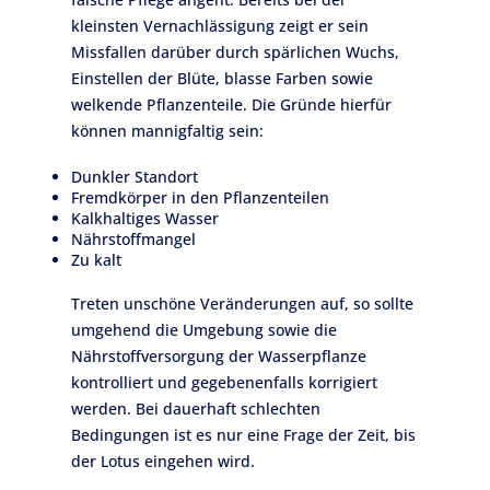
kleinsten Vernachlässigung zeigt er sein
Missfallen darüber durch spärlichen Wuchs,
Einstellen der Blüte, blasse Farben sowie
welkende Pflanzenteile. Die Gründe hierfür
können mannigfaltig sein:
Dunkler Standort
Fremdkörper in den Pflanzenteilen
Kalkhaltiges Wasser
Nährstoffmangel
Zu kalt
Treten unschöne Veränderungen auf, so sollte
umgehend die Umgebung sowie die
Nährstoffversorgung der Wasserpflanze
kontrolliert und gegebenenfalls korrigiert
werden. Bei dauerhaft schlechten
Bedingungen ist es nur eine Frage der Zeit, bis
der Lotus eingehen wird.