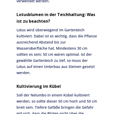
verwendet werden.
Lotusblumen in der Teichhaltung: Was
ist zu beachten?
Lotus wird überwiegend im Gartenteich
kultiviert. Dabei ist es wichtig, dass die Pflanze
ausreichend Abstand bis zur
Wasseroberfläche hat. Mindestens 30 cm
sollten es sein; 50 cm wären optimal. Ist der
gewählte Gartenteich zu tief, so muss der
Lotus auf einen Unterbau aus Steinen gesetzt
werden.
Kultivierung im Kübel
Soll der Nelumbo in einem Kübel kultiviert
werden, so sollte dieser 50 cm hoch und 50 cm
breit sein. Tiefere Gefäße bringen die Gefahr
mit sich, dass die Blüten nicht über die