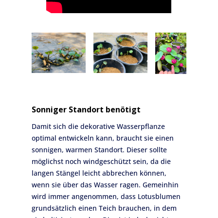
Sonniger Standort benötigt
Damit sich die dekorative Wasserpflanze
optimal entwickeln kann, braucht sie einen
sonnigen, warmen Standort. Dieser sollte
möglichst noch windgeschützt sein, da die
langen Stängel leicht abbrechen können,
wenn sie über das Wasser ragen. Gemeinhin
wird immer angenommen, dass Lotusblumen
grundsätzlich einen Teich brauchen, in dem