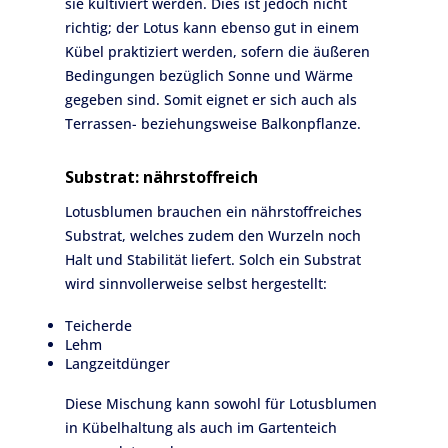
sie kultiviert werden. Dies ist jedoch nicht
richtig; der Lotus kann ebenso gut in einem
Kübel praktiziert werden, sofern die äußeren
Bedingungen bezüglich Sonne und Wärme
gegeben sind. Somit eignet er sich auch als
Terrassen- beziehungsweise Balkonpflanze.
Substrat: nährstoffreich
Lotusblumen brauchen ein nährstoffreiches
Substrat, welches zudem den Wurzeln noch
Halt und Stabilität liefert. Solch ein Substrat
wird sinnvollerweise selbst hergestellt:
Teicherde
Lehm
Langzeitdünger
Diese Mischung kann sowohl für Lotusblumen
in Kübelhaltung als auch im Gartenteich