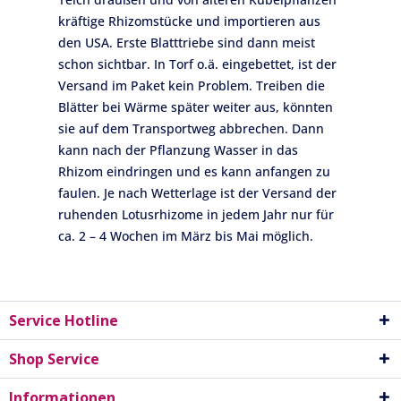
kräftige Rhizomstücke und importieren aus
den USA. Erste Blatttriebe sind dann meist
schon sichtbar. In Torf o.ä. eingebettet, ist der
Versand im Paket kein Problem. Treiben die
Blätter bei Wärme später weiter aus, könnten
sie auf dem Transportweg abbrechen. Dann
kann nach der Pflanzung Wasser in das
Rhizom eindringen und es kann anfangen zu
faulen. Je nach Wetterlage ist der Versand der
ruhenden Lotusrhizome in jedem Jahr nur für
ca. 2 – 4 Wochen im März bis Mai möglich.
Service Hotline
Shop Service
Informationen