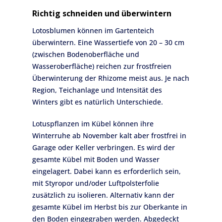
Richtig schneiden und überwintern
Lotosblumen können im Gartenteich
überwintern. Eine Wassertiefe von 20 – 30 cm
(zwischen Bodenoberfläche und
Wasseroberfläche) reichen zur frostfreien
Überwinterung der Rhizome meist aus. Je nach
Region, Teichanlage und Intensität des
Winters gibt es natürlich Unterschiede.
Lotuspflanzen im Kübel können ihre
Winterruhe ab November kalt aber frostfrei in
Garage oder Keller verbringen. Es wird der
gesamte Kübel mit Boden und Wasser
eingelagert. Dabei kann es erforderlich sein,
mit Styropor und/oder Luftpolsterfolie
zusätzlich zu isolieren. Alternativ kann der
gesamte Kübel im Herbst bis zur Oberkante in
den Boden eingegraben werden. Abgedeckt