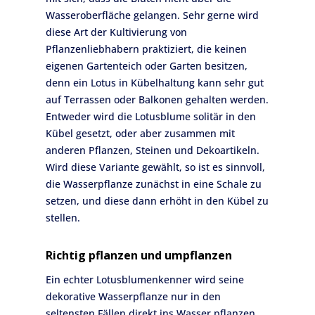
Wasseroberfläche gelangen. Sehr gerne wird
diese Art der Kultivierung von
Pflanzenliebhabern praktiziert, die keinen
eigenen Gartenteich oder Garten besitzen,
denn ein Lotus in Kübelhaltung kann sehr gut
auf Terrassen oder Balkonen gehalten werden.
Entweder wird die Lotusblume solitär in den
Kübel gesetzt, oder aber zusammen mit
anderen Pflanzen, Steinen und Dekoartikeln.
Wird diese Variante gewählt, so ist es sinnvoll,
die Wasserpflanze zunächst in eine Schale zu
setzen, und diese dann erhöht in den Kübel zu
stellen.
Richtig pflanzen und umpflanzen
Ein echter Lotusblumenkenner wird seine
dekorative Wasserpflanze nur in den
seltensten Fällen direkt ins Wasser pflanzen.