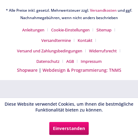
* Alle Preise inkl. gesetzl. Mehrwertsteuer zzgl.
Versandkosten
und ggf.
Nachnahmegebühren, wenn nicht anders beschrieben
Anleitungen
Cookie-Einstellungen
Sitemap
Versandtermine
Kontakt
Versand und Zahlungsbedingungen
Widerrufsrecht
Datenschutz
AGB
Impressum
Shopware
|
Webdesign & Programmierung: TNMS
Diese Website verwendet Cookies, um Ihnen die bestmögliche
Funktionalität bieten zu können.
Einverstanden