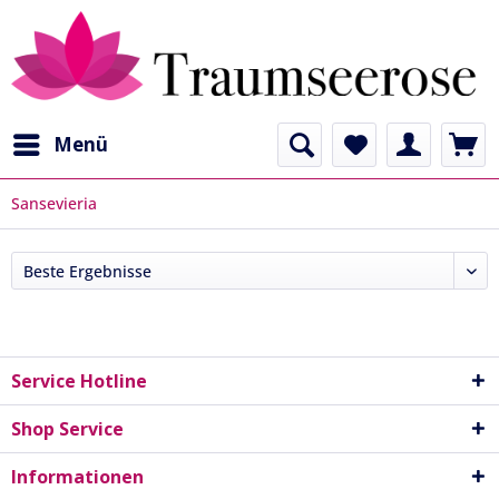
Menü
Sansevieria
Service Hotline
Shop Service
Informationen