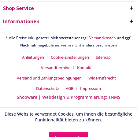
Shop Service
Informationen
* Alle Preise inkl. gesetzl. Mehrwertsteuer zzgl.
Versandkosten
und ggf.
Nachnahmegebühren, wenn nicht anders beschrieben
Anleitungen
Cookie-Einstellungen
Sitemap
Versandtermine
Kontakt
Versand und Zahlungsbedingungen
Widerrufsrecht
Datenschutz
AGB
Impressum
Shopware
|
Webdesign & Programmierung: TNMS
Diese Website verwendet Cookies, um Ihnen die bestmögliche
Funktionalität bieten zu können.