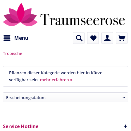
Menü
Tropische
Pflanzen dieser Kategorie werden hier in Kürze
verfügbar sein.
mehr erfahren »
Service Hotline